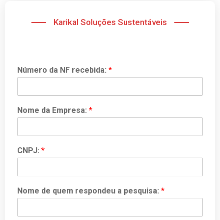
Karikal Soluções Sustentáveis
Número da NF recebida:
*
Nome da Empresa:
*
CNPJ:
*
Nome de quem respondeu a pesquisa:
*