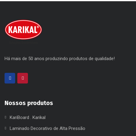
Há mais de 50 anos produzindo produtos de qualidade!
Nossos produtos
KariBoard . Karikal
Laminado Decorativo de Alta Pressão