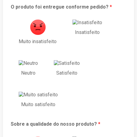
O produto foi entregue conforme pedido?
*
Insatisfeito
Muito insatisfeito
Neutro
Satisfeito
Muito satisfeito
Sobre a qualidade do nosso produto?
*