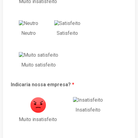
Muito insatisfeito
Neutro
Satisfeito
Muito satisfeito
Indicaria nossa empresa?
*
Insatisfeito
Muito insatisfeito