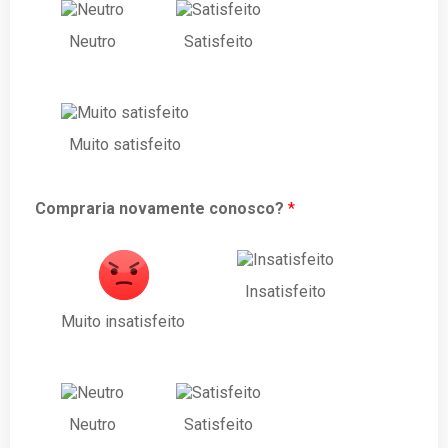
Neutro
Satisfeito
Muito satisfeito
Compraria novamente conosco?
*
Insatisfeito
Muito insatisfeito
Neutro
Satisfeito