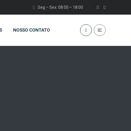
Seg – Sex: 08:00 – 18:00
S
NOSSO CONTATO