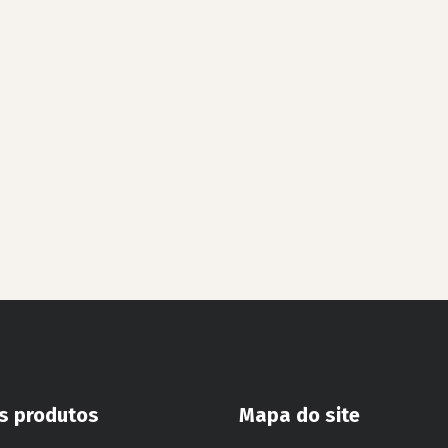
s produtos
Mapa do site