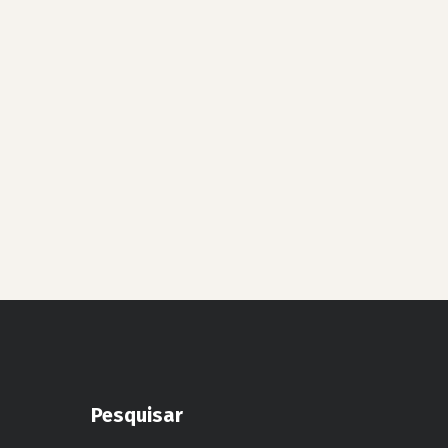
Pesquisar