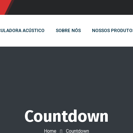
ULADORA ACÚSTICO
SOBRE NÓS
NOSSOS PRODUTO
Countdown
Home
Countdown