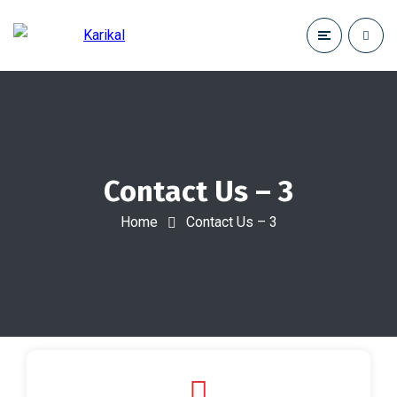
Contact Us – 3
Home
Contact Us – 3