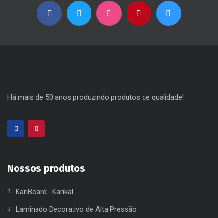
Há mais de 50 anos produzindo produtos de qualidade!
Nossos produtos
KariBoard . Karikal
Laminado Decorativo de Alta Pressão