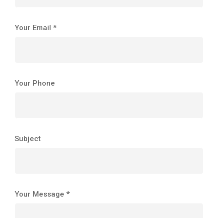
Your Email *
Your Phone
Subject
Your Message *