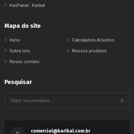
KariPainel . Karikal
Mapa do site
Início
Calculadora Acústico
Sobre nós
Nossos produtos
Nosso contato
Pesquisar
comercial@karikal.com.br