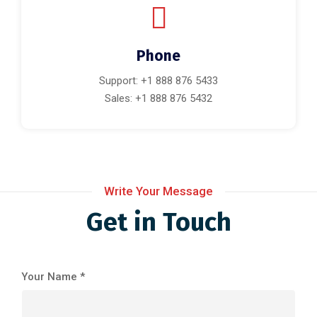
Phone
Support: +1 888 876 5433
Sales: +1 888 876 5432
Write Your Message
Get in Touch
Your Name *