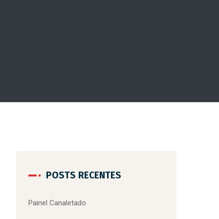
POSTS RECENTES
Painel Canaletado