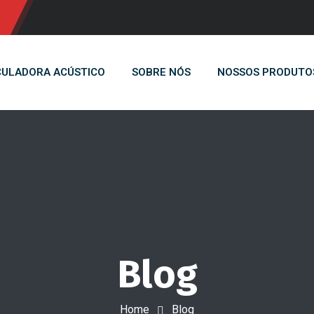
ULADORA ACÚSTICO
SOBRE NÓS
NOSSOS PRODUTO
Blog
Home
Blog