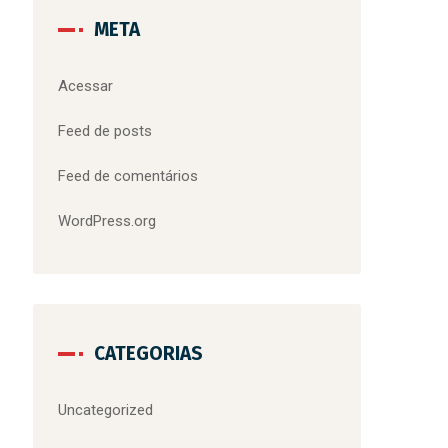
META
Acessar
Feed de posts
Feed de comentários
WordPress.org
CATEGORIAS
Uncategorized