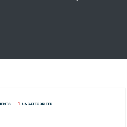
MENTS
UNCATEGORIZED