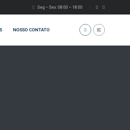
Seg – Sex: 08:00 – 18:00
S
NOSSO CONTATO