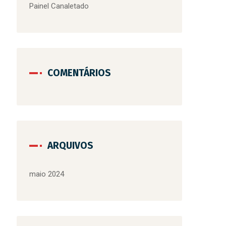
Painel Canaletado
COMENTÁRIOS
ARQUIVOS
maio 2024