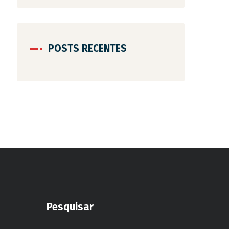
POSTS RECENTES
Pesquisar