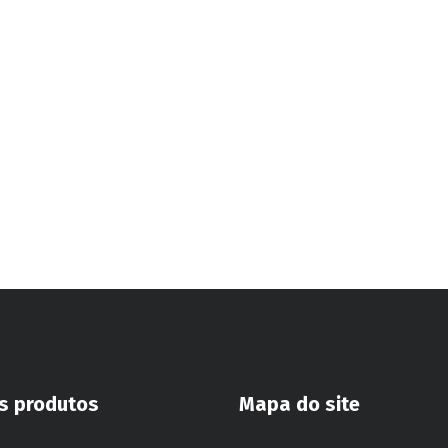
s produtos
Mapa do site