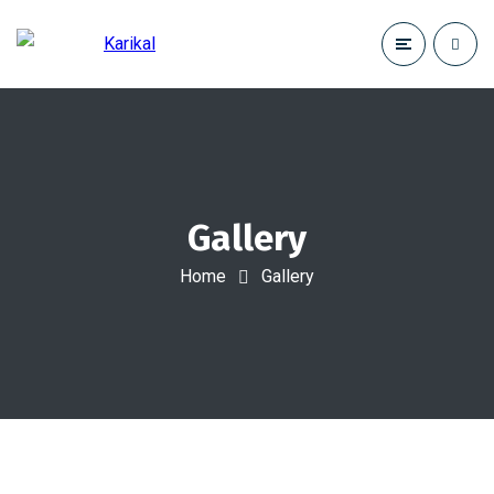
Gallery
Home
Gallery