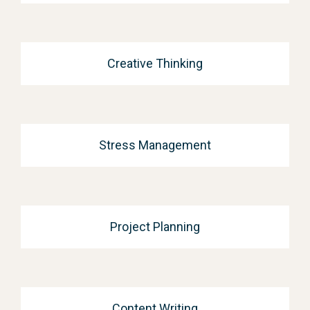
Creative Thinking
Stress Management
Project Planning
Content Writing