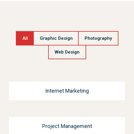
All
Graphic Design
Photography
Web Design
Internet Marketing
Project Management