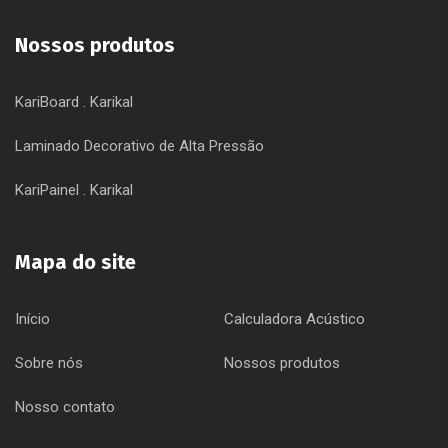
Nossos produtos
KariBoard . Karikal
Laminado Decorativo de Alta Pressão
KariPainel . Karikal
Mapa do site
Início
Calculadora Acústico
Sobre nós
Nossos produtos
Nosso contato