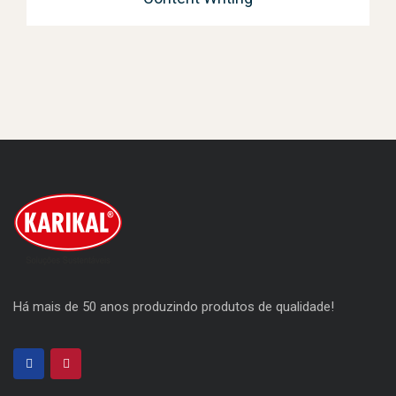
Há mais de 50 anos produzindo produtos de qualidade!