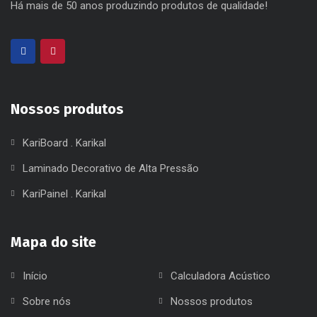
Há mais de 50 anos produzindo produtos de qualidade!
Nossos produtos
KariBoard . Karikal
Laminado Decorativo de Alta Pressão
KariPainel . Karikal
Mapa do site
Início
Calculadora Acústico
Sobre nós
Nossos produtos