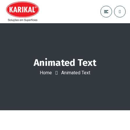
Animated Text
Home
Animated Text